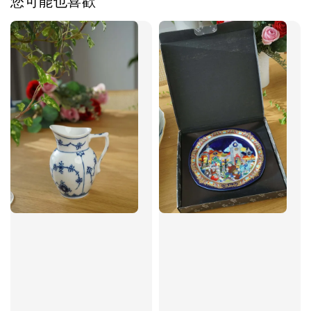
您可能也喜歡