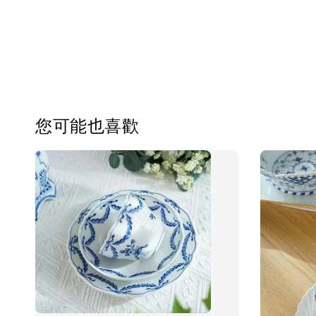
您可能也喜歡