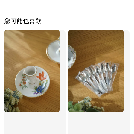
您可能也喜歡