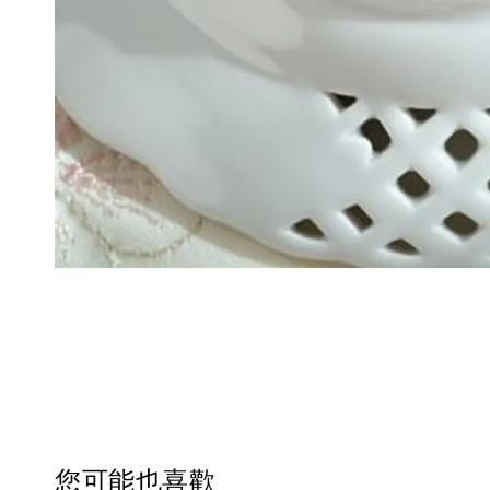
您可能也喜歡