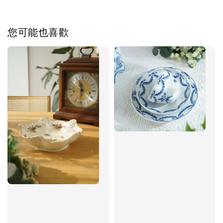
您可能也喜歡