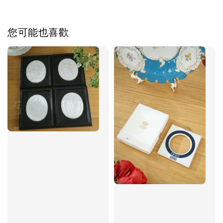
您可能也喜歡