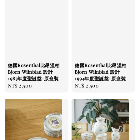
德國Rosenthal比昂溫柏
德國Rosenthal比昂溫柏
Bjorn Wiinblad 設計
Bjorn Wiinblad 設計
1985年度聖誕盤-原盒裝
1994年度聖誕盤-原盒裝
Regular
NT$ 2,500
Regular
NT$ 2,500
price
price