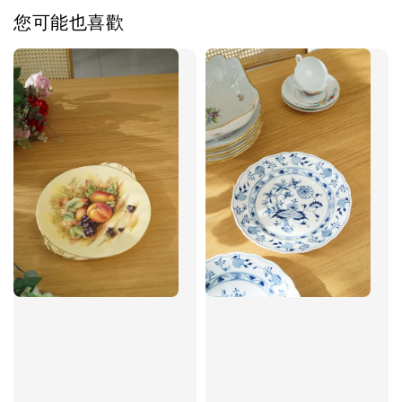
您可能也喜歡