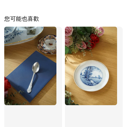
您可能也喜歡