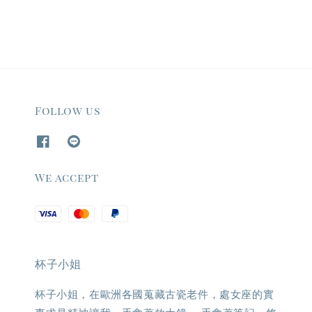
Follow us
We accept
杯子小姐
杯子小姐，在歐洲各國蒐藏古瓷老件，處女座的實