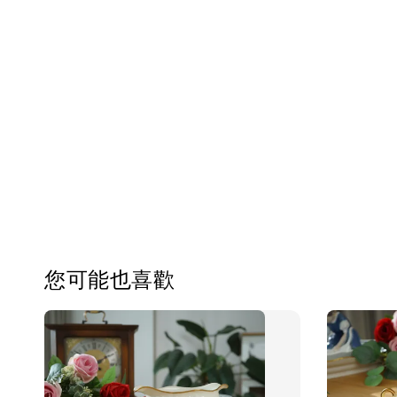
您可能也喜歡