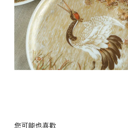
您可能也喜歡