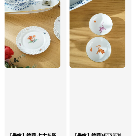
【手繪】德國 七大名瓷
【手繪】德國MEISSEN