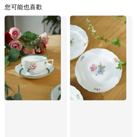
您可能也喜歡