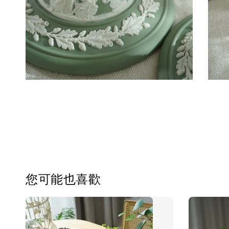
您可能也喜歡