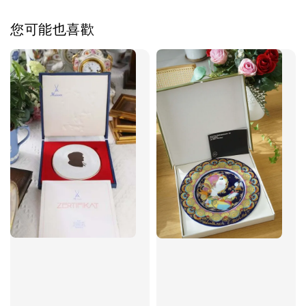
您可能也喜歡