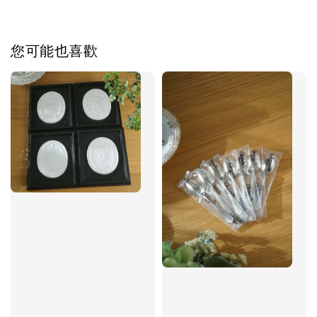
您可能也喜歡