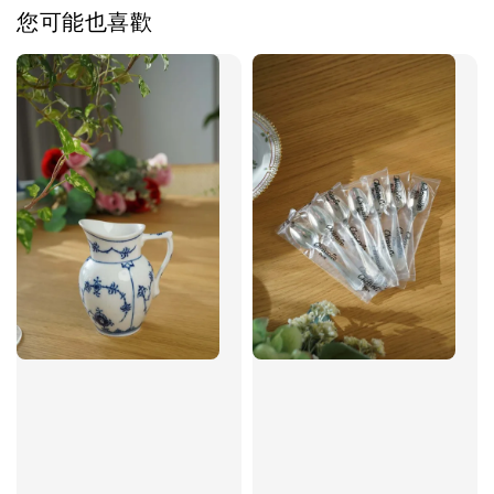
您可能也喜歡