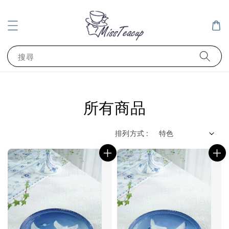
搜尋
所有商品
排列方式 :