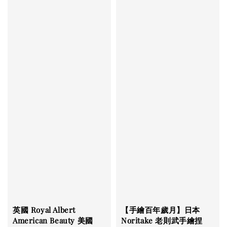
英國 Royal Albert
【手繪百年歲月】日本
American Beauty 美國
Noritake 老則武手繪捏