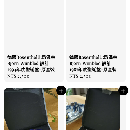
德國Rosenthal比昂溫柏
德國Rosenthal比昂溫柏
Bjorn Wiinblad 設計
Bjorn Wiinblad 設計
1994年度聖誕盤-原盒裝
1987年度聖誕盤-原盒裝
Regular
NT$ 2,500
Regular
NT$ 2,500
price
price