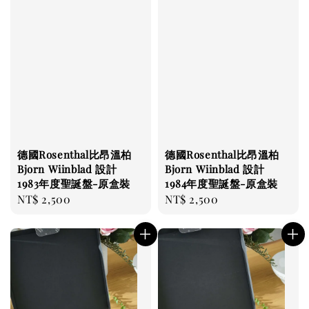
德國Rosenthal比昂溫柏
德國Rosenthal比昂溫柏
Bjorn Wiinblad 設計
Bjorn Wiinblad 設計
1983年度聖誕盤-原盒裝
1984年度聖誕盤-原盒裝
Regular
NT$ 2,500
Regular
NT$ 2,500
price
price