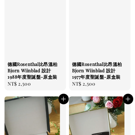
德國Rosenthal比昂溫柏
德國Rosenthal比昂溫柏
Bjorn Wiinblad 設計
Bjorn Wiinblad 設計
1988年度聖誕盤-原盒裝
1977年度聖誕盤-原盒裝
Regular
NT$ 2,500
Regular
NT$ 2,500
price
price