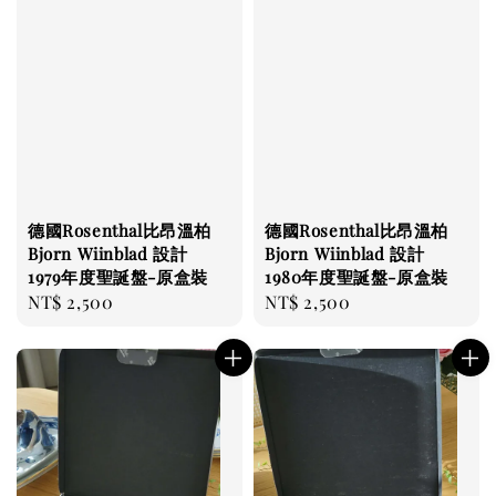
德國Rosenthal比昂溫柏
德國Rosenthal比昂溫柏
Bjorn Wiinblad 設計
Bjorn Wiinblad 設計
1979年度聖誕盤-原盒裝
1980年度聖誕盤-原盒裝
Regular
NT$ 2,500
Regular
NT$ 2,500
price
price