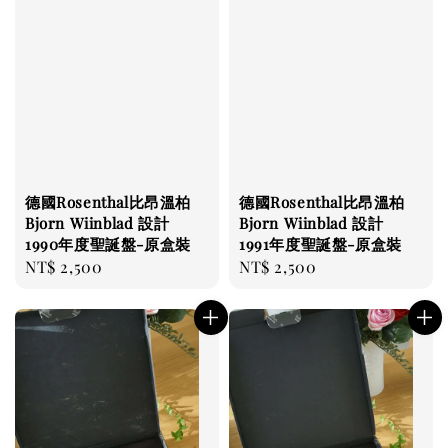
德國Rosenthal比昂溫柏
德國Rosenthal比昂溫柏
Bjorn Wiinblad 設計
Bjorn Wiinblad 設計
1990年度聖誕盤-原盒裝
1991年度聖誕盤-原盒裝
Regular
NT$ 2,500
Regular
NT$ 2,500
price
price