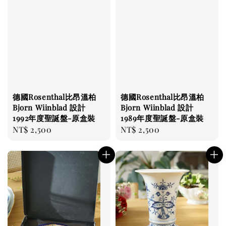
德國Rosenthal比昂溫柏
德國Rosenthal比昂溫柏
Bjorn Wiinblad 設計
Bjorn Wiinblad 設計
1992年度聖誕盤-原盒裝
1989年度聖誕盤-原盒裝
Regular
NT$ 2,500
Regular
NT$ 2,500
price
price