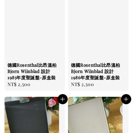
德國Rosenthal比昂溫柏
德國Rosenthal比昂溫柏
Bjorn Wiinblad 設計
Bjorn Wiinblad 設計
1985年度聖誕盤-原盒裝
1986年度聖誕盤-原盒裝
Regular
NT$ 2,500
Regular
NT$ 2,500
price
price