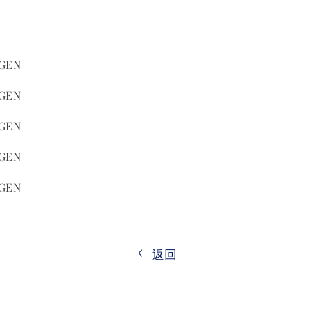
GEN
GEN
GEN
GEN
GEN
返回