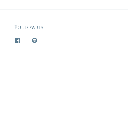
Follow us