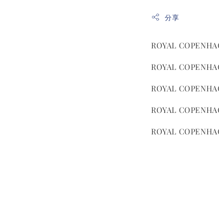
分享
ROYAL COPENHA
ROYAL COPENHA
ROYAL COPENHA
ROYAL COPENHA
ROYAL COPENHA