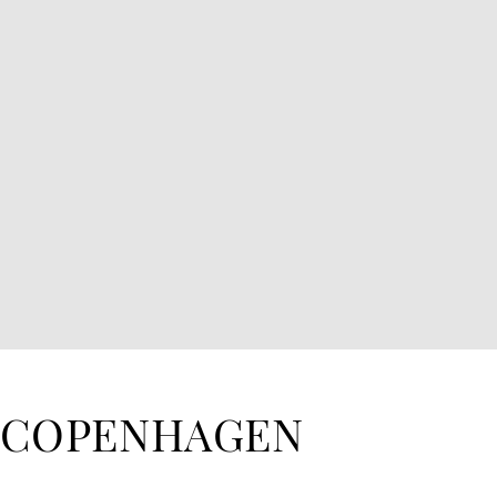
 COPENHAGEN