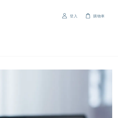
登入
購物車